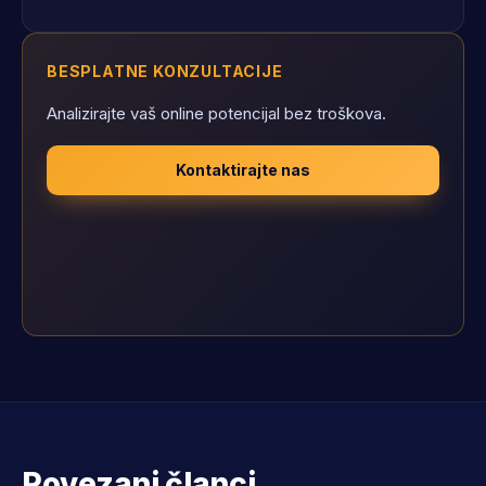
BESPLATNE KONZULTACIJE
Analizirajte vaš online potencijal bez troškova.
Kontaktirajte nas
Povezani članci