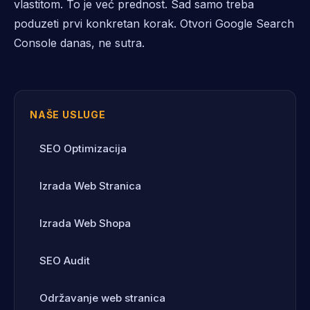
vlastitom. To je već prednost. Sad samo treba
poduzeti prvi konkretan korak. Otvori Google Search
Console danas, ne sutra.
NAŠE USLUGE
SEO Optimizacija
Izrada Web Stranica
Izrada Web Shopa
SEO Audit
Održavanje web stranica