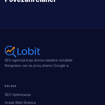
SEO agencija koja donosi mjerljive rezultate.
Rangiramo vas na prvoj stranici Google-a.
USLUGE
SEO Optimizacija
Izrada Web Stranica