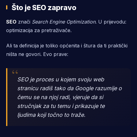
Što je SEO zapravo
SEO
znači
Search Engine Optimization
. U prijevodu:
optimizacija za pretraživače.
Ali ta definicija je toliko općenita i štura da ti praktički
ništa ne govori. Evo prave:
SEO je proces u kojem svoju web
stranicu radiš tako da Google razumije o
čemu se na njoj radi, vjeruje da si
stručnjak za tu temu i prikazuje te
ljudima koji točno to traže.