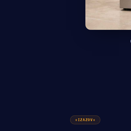
IZAZOV