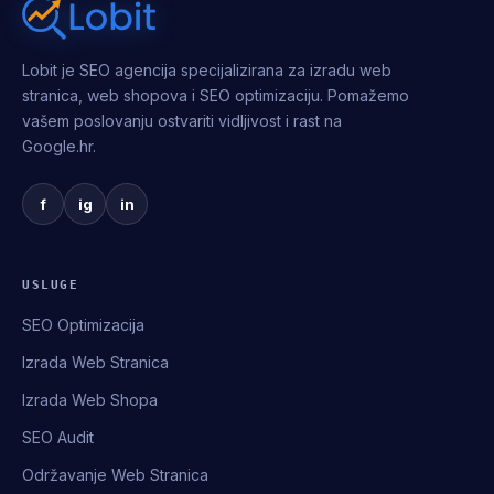
Lobit je SEO agencija specijalizirana za izradu web
stranica, web shopova i SEO optimizaciju. Pomažemo
vašem poslovanju ostvariti vidljivost i rast na
Google.hr.
f
ig
in
USLUGE
SEO Optimizacija
Izrada Web Stranica
Izrada Web Shopa
SEO Audit
Održavanje Web Stranica