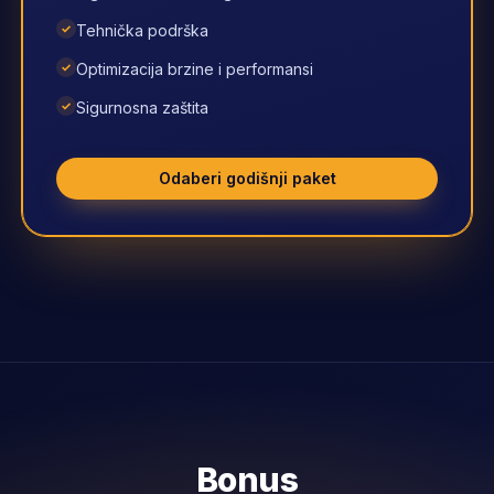
✓
Tehnička podrška
✓
Optimizacija brzine i performansi
✓
Sigurnosna zaštita
Odaberi godišnji paket
Bonus