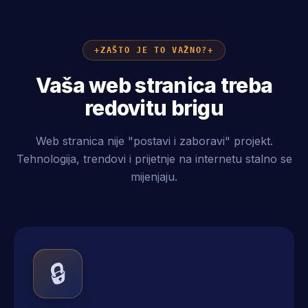
ZAŠTO JE TO VAŽNO?
Vaša web stranica treba
redovitu brigu
Web stranica nije "postavi i zaboravi" projekt.
Tehnologija, trendovi i prijetnje na internetu stalno se
mijenjaju.
🔒