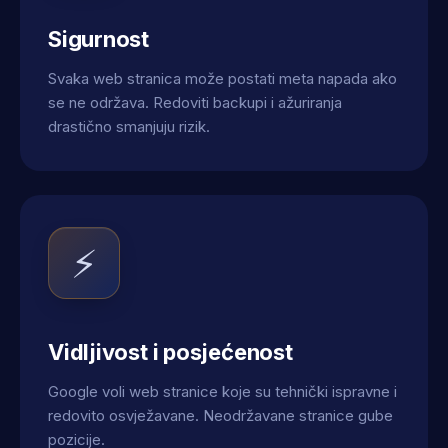
Sigurnost
Svaka web stranica može postati meta napada ako
se ne održava. Redoviti backupi i ažuriranja
drastično smanjuju rizik.
⚡
Vidljivost i posjećenost
Google voli web stranice koje su tehnički ispravne i
redovito osvježavane. Neodržavane stranice gube
pozicije.