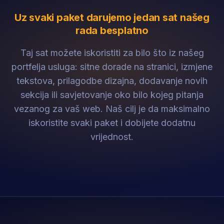
Uz svaki paket darujemo jedan sat našeg
rada besplatno
Taj sat možete iskoristiti za bilo što iz našeg
portfelja usluga: sitne dorade na stranici, izmjene
tekstova, prilagodbe dizajna, dodavanje novih
sekcija ili savjetovanje oko bilo kojeg pitanja
vezanog za vaš web. Naš cilj je da maksimalno
iskoristite svaki paket i dobijete dodatnu
vrijednost.