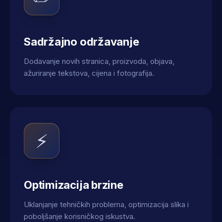
Sadržajno održavanje
Dodavanje novih stranica, proizvoda, objava,
ažuriranje tekstova, cijena i fotografija.
⚡
Optimizacija brzine
Uklanjanje tehničkih problema, optimizacija slika i
poboljšanje korisničkog iskustva.