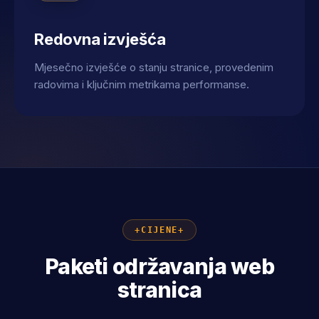
Redovna izvješća
Mjesečno izvješće o stanju stranice, provedenim
radovima i ključnim metrikama performanse.
CIJENE
Paketi održavanja web
stranica