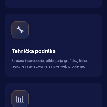
🔧
Tehnička podrška
Stručne intervencije, otklanjanje grešaka, hitne
reakcije i savjetovanje za sve web probleme.
📊